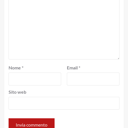
Nome
*
Email
*
Sito web