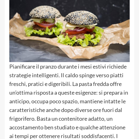
Pianificare il pranzo durante i mesi estivi richiede
strategie intelligenti. Il caldo spinge verso piatti
freschi, pratici e digeribili. La pasta fredda offre
un’ottima risposta a queste esigenze: si prepara in
anticipo, occupa poco spazio, mantiene intatte le
caratteristiche anche dopo diverse ore fuori dal
frigorifero. Basta un contenitore adatto, un
accostamento ben studiato e qualche attenzione
ai tempi per ottenere risultati soddisfacenti. I