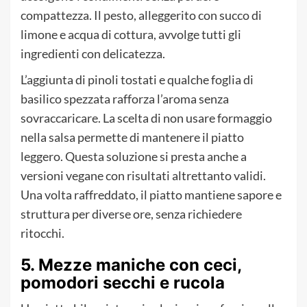
compattezza. Il pesto, alleggerito con succo di
limone e acqua di cottura, avvolge tutti gli
ingredienti con delicatezza.
L’aggiunta di pinoli tostati e qualche foglia di
basilico spezzata rafforza l’aroma senza
sovraccaricare. La scelta di non usare formaggio
nella salsa permette di mantenere il piatto
leggero. Questa soluzione si presta anche a
versioni vegane con risultati altrettanto validi.
Una volta raffreddato, il piatto mantiene sapore e
struttura per diverse ore, senza richiedere
ritocchi.
5. Mezze maniche con ceci,
pomodori secchi e rucola