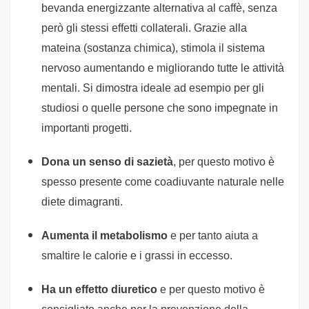
bevanda energizzante alternativa al caffè, senza
però gli stessi effetti collaterali. Grazie alla
mateina (sostanza chimica), stimola il sistema
nervoso aumentando e migliorando tutte le attività
mentali. Si dimostra ideale ad esempio per gli
studiosi o quelle persone che sono impegnate in
importanti progetti.
Dona un senso di sazietà
, per questo motivo è
spesso presente come coadiuvante naturale nelle
diete dimagranti.
Aumenta il metabolismo
e per tanto aiuta a
smaltire le calorie e i grassi in eccesso.
Ha un effetto diuretico
e per questo motivo è