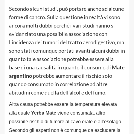
Secondo alcuni studi, può portare anche ad alcune
forme di cancro. Sulla questione in realtà vi sono
ancora molti dubbi perché i vari studi hanno si
evidenziato una possibile associazione con
l’incidenza dei tumori del tratto aerodigestivo, ma
sono stati comunque portati avanti alcuni dubbi in
quanto tale associazione potrebbe essere alla
base di una causalità in quanto il consumo di
Mate
argentino
potrebbe aumentare il rischio solo
quando consumato in correlazione ad altre
abitudini come quella dell’alcol e del fumo.
Altra causa potrebbe essere la temperatura elevata
alla quale
Yerba Mate
viene consumata, altro
possibile rischio di tumore al cavo orale o all’esofago.
Secondo gli esperti non è comunque da escludere la