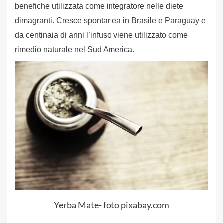
benefiche utilizzata come integratore nelle diete
dimagranti. Cresce spontanea in Brasile e Paraguay e
da centinaia di anni l’infuso viene utilizzato come
rimedio naturale nel Sud America.
Yerba Mate- foto pixabay.com