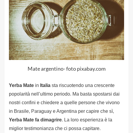
Mate argentino- foto pixabay.com
Yerba Mate
in
Italia
sta riscuotendo una crescente
popolarità nell’ultimo periodo. Ma basta spostarsi dai
nostri confini e chiedere a quelle persone che vivono
in Brasile, Paraguay e Argentina per capire che sì,
Yerba Mate fa dimagrire
.
La loro esperienza è la
miglior testimonianza che ci possa capitare.