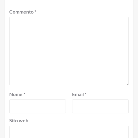
Commento
*
Nome
*
Email
*
Sito web