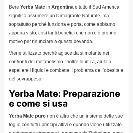
Bere
Yerba Mate
in
Argentina
e tutto il Sud America
significa assumere un Dimagrante Naturale, ma
soprattutto perché funziona e porta, come abbiamo
appena visto, così tanti benefici che non c’è proprio
motivo per rinunciare a questa bevanda.
Viene utilizzato perché agisce da stimolante nei
confronti del metabolismo. Inoltre tonifica, aiuta a
espellere i liquidi e combatte il problema dell’obesità e
del sovrappeso.
Yerba Mate: Preparazione
e come si usa
Yerba Mate puro
non è altro che un insieme delle sue
foglie con tutti i principi attivi e quando viene utilizzato