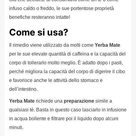
infuso caldo o freddo, le sue portentose proprietà
benefiche resteranno intatte!
Come si usa?
Il rimedio viene utilizzato da molti come
Yerba Mate
per le sue elevate quantità di caffeina e la capacità del
corpo di tollerarlo molto meglio. È adatto dopo i pasti,
perché migliora la capacità del corpo di digerire il cibo
e favorisce anche le attività dello stomaco e
dell’intestino.
Yerba Mate
richiede una
preparazione
simile a
qualsiasi tè. Basta in questo caso lasciarlo in infusione
in acqua bollente e filtrare poi il liquido dopo alcuni
minuti.