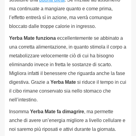
ma continuate a mangiare quanto e come prima,
l’effetto entrerà sì in azione, ma verrà comunque
bloccato dalle troppe calorie in ingresso.
Yerba Mate funziona
eccellentemente se abbinato a
una corretta alimentazione, in quanto stimola il corpo a
metabolizzare velocemente ciò di cui ha bisogno
eliminando invece in fretta le sostanze di scarto.
Migliora infatti il benessere che riguarda anche la fase
digestiva. Grazie a
Yerba Mate
si riduce il tempo in cui
il cibo rimane conservato sia nello stomaco che
nell’intestino.
Insomma
Yerba Mate fa dimagrire
, ma permette
anche di avere un’energia migliore a livello cellulare e
noi saremo più riposati e attivi durante la giornata.