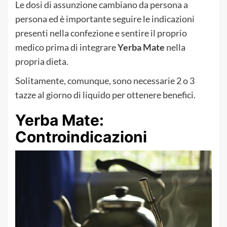
Le dosi di assunzione cambiano da persona a
persona ed è importante seguire le indicazioni
presenti nella confezione e sentire il proprio
medico prima di integrare
Yerba Mate
nella
propria dieta.
Solitamente, comunque, sono necessarie 2 o 3
tazze al giorno di liquido per ottenere benefici.
Yerba Mate:
Controindicazioni