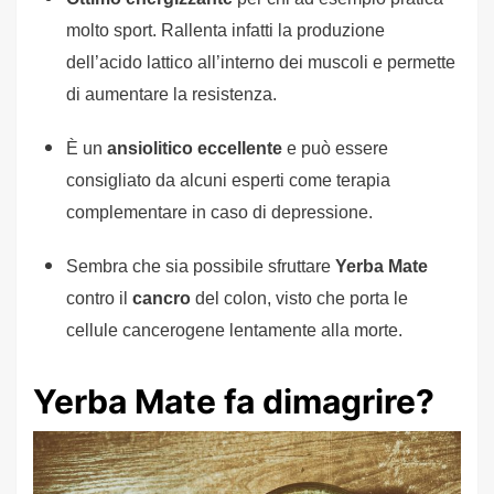
molto sport. Rallenta infatti la produzione
dell’acido lattico all’interno dei muscoli e permette
di aumentare la resistenza.
È un
ansiolitico eccellente
e può essere
consigliato da alcuni esperti come terapia
complementare in caso di depressione.
Sembra che sia possibile sfruttare
Yerba Mate
contro il
cancro
del colon, visto che porta le
cellule cancerogene lentamente alla morte.
Yerba Mate fa dimagrire?