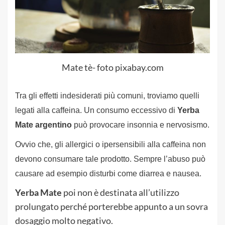
Mate tè- foto pixabay.com
Tra gli effetti indesiderati più comuni, troviamo quelli
legati alla caffeina. Un consumo eccessivo di
Yerba
Mate
argentino
può provocare insonnia e nervosismo.
Ovvio che, gli allergici o ipersensibili alla caffeina non
devono consumare tale prodotto. Sempre l’abuso può
causare ad esempio disturbi come diarrea e nausea.
Yerba Mate
poi non è destinata all’utilizzo
prolungato perché porterebbe appunto a un sovra
dosaggio molto negativo.