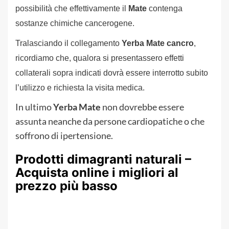
possibilità che effettivamente il
Mate
contenga
sostanze chimiche cancerogene.
Tralasciando il collegamento
Yerba Mate
cancro
,
ricordiamo che, qualora si presentassero effetti
collaterali sopra indicati dovrà essere interrotto subito
l’utilizzo e richiesta la visita medica.
In ultimo
Yerba Mate
non dovrebbe essere
assunta neanche da persone cardiopatiche o che
soffrono di ipertensione.
Prodotti dimagranti naturali –
Acquista online i migliori al
prezzo più basso