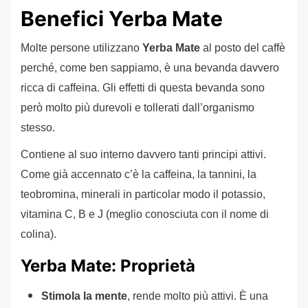
Benefici Yerba Mate
Molte persone utilizzano
Yerba Mate
al posto del caffè
perché, come ben sappiamo, è una bevanda davvero
ricca di caffeina. Gli effetti di questa bevanda sono
però molto più durevoli e tollerati dall’organismo
stesso.
Contiene al suo interno davvero tanti principi attivi.
Come già accennato c’è la caffeina, la tannini, la
teobromina, minerali in particolar modo il potassio,
vitamina C, B e J (meglio conosciuta con il nome di
colina).
Yerba Mate: Proprietà
Stimola la mente
, rende molto più attivi. È una