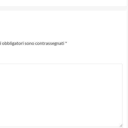
i obbligatori sono contrassegnati
*