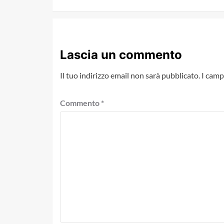
Lascia un commento
Il tuo indirizzo email non sarà pubblicato.
I camp
Commento
*