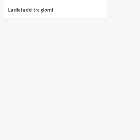
La dieta dei tre giorni