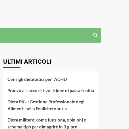
ULTIMI ARTICOLI
Consigli dietetetici per l’ADHD
Pranzo al sacco estivo: 5 idee di pasta fredda
Dieta PKU: Gestione Professionale degli
Alimenti nella Fenilchetonuria
Dieta militare: come funziona, opinioni e
schema tipo per dimagrire in 3 giorni