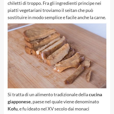
chiletti di troppo. Fra gli ingredienti principe nei
piatti vegetariani troviamo il seitan che può
sostituire in modo semplice e facile anche la carne.
Si tratta di un alimento tradizionale della
cucina
giapponese
, paese nel quale viene denominato
Kofu
, e fu ideato nel XV secolo dai monaci