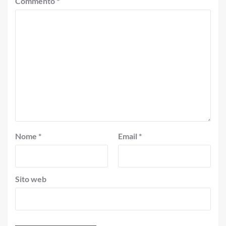
Commento
*
Nome
*
Email
*
Sito web