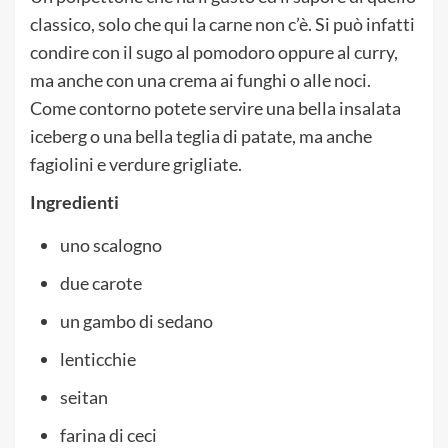
classico, solo che qui la carne non c’è. Si può infatti
condire con il sugo al pomodoro oppure al curry,
ma anche con una crema ai funghi o alle noci.
Come contorno potete servire una bella insalata
iceberg o una bella teglia di patate, ma anche
fagiolini e verdure grigliate.
Ingredienti
uno scalogno
due carote
un gambo di sedano
lenticchie
seitan
farina di ceci