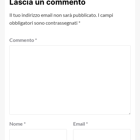
Lascia un commento
Il tuo indirizzo email non sarà pubblicato.
I campi
obbligatori sono contrassegnati
*
Commento
*
Nome
*
Email
*