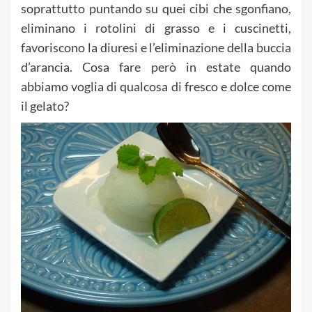
soprattutto puntando su quei cibi che sgonfiano,
eliminano i rotolini di grasso e i cuscinetti,
favoriscono la diuresi e l’eliminazione della buccia
d’arancia. Cosa fare però in estate quando
abbiamo voglia di qualcosa di fresco e dolce come
il gelato?