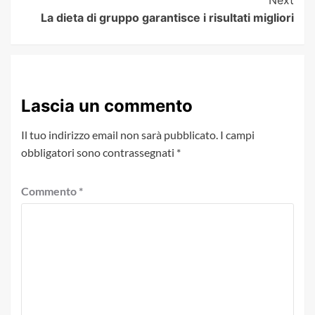
La dieta di gruppo garantisce i risultati migliori
Lascia un commento
Il tuo indirizzo email non sarà pubblicato.
I campi
obbligatori sono contrassegnati
*
Commento
*