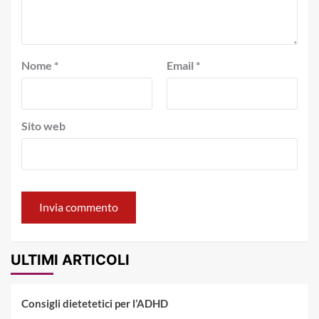
Nome
*
Email
*
Sito web
ULTIMI ARTICOLI
Consigli dietetetici per l’ADHD