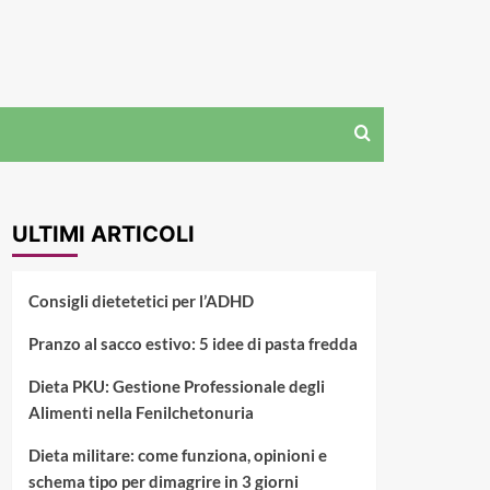
ULTIMI ARTICOLI
Consigli dietetetici per l’ADHD
Pranzo al sacco estivo: 5 idee di pasta fredda
Dieta PKU: Gestione Professionale degli
Alimenti nella Fenilchetonuria
Dieta militare: come funziona, opinioni e
schema tipo per dimagrire in 3 giorni