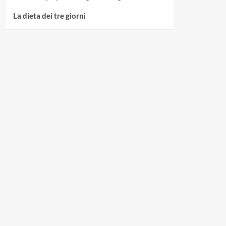
La dieta dei tre giorni