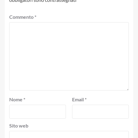
Commento
*
Nome
*
Email
*
Sito web