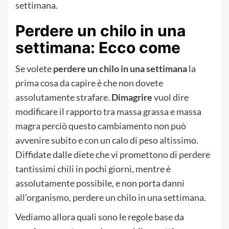
settimana.
Perdere un chilo in una
settimana: Ecco come
Se volete
perdere un chilo in una settimana
la
prima cosa da capire è che non dovete
assolutamente strafare.
Dimagrire
vuol dire
modificare il rapporto tra massa grassa e massa
magra perciò questo cambiamento non può
avvenire subito e con un calo di peso altissimo.
Diffidate dalle diete che vi promettono di perdere
tantissimi chili in pochi giorni, mentre è
assolutamente possibile, e non porta danni
all’organismo, perdere un chilo in una settimana.
Vediamo allora quali sono le regole base da