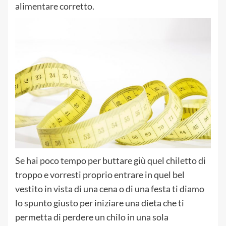
alimentare corretto.
Se hai poco tempo per buttare giù quel chiletto di
troppo e vorresti proprio entrare in quel bel
vestito in vista di una cena o di una festa ti diamo
lo spunto giusto per iniziare una dieta che ti
permetta di perdere un chilo in una sola