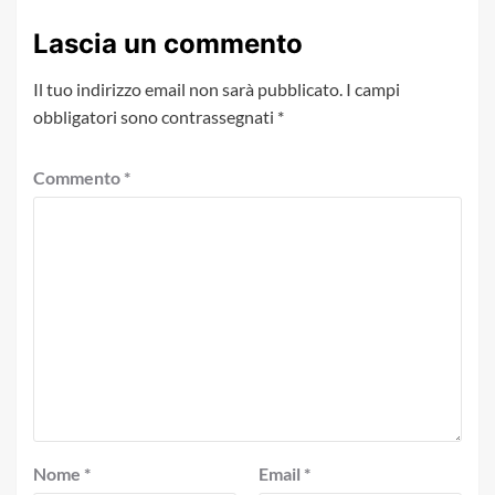
Lascia un commento
Il tuo indirizzo email non sarà pubblicato.
I campi
obbligatori sono contrassegnati
*
Commento
*
Nome
*
Email
*