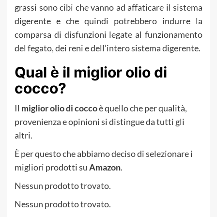
grassi sono cibi che vanno ad affaticare il sistema
digerente e che quindi potrebbero indurre la
comparsa di disfunzioni legate al funzionamento
del fegato, dei reni e dell’intero sistema digerente.
Qual è il miglior olio di
cocco?
Il
miglior olio di cocco
è quello che per qualità,
provenienza e opinioni si distingue da tutti gli
altri.
È per questo che abbiamo deciso di selezionare i
migliori prodotti su
Amazon
.
Nessun prodotto trovato.
Nessun prodotto trovato.