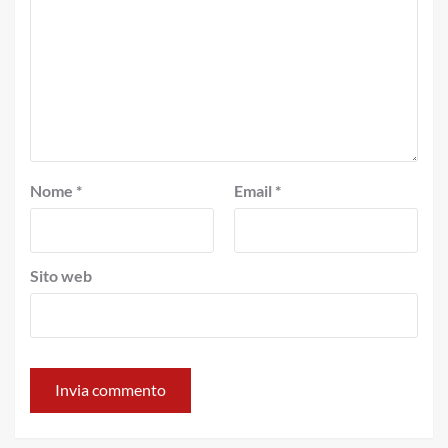
Nome
*
Email
*
Sito web