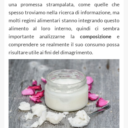
una promessa strampalata, come quelle che
spesso troviamo nella ricerca di informazione, ma
molti regimi alimentari stanno integrando questo
alimento al loro interno, quindi ci sembra
importante analizzarne la
composizione
e
comprendere se realmente il suo consumo possa
risultare utile ai fini del dimagrimento.