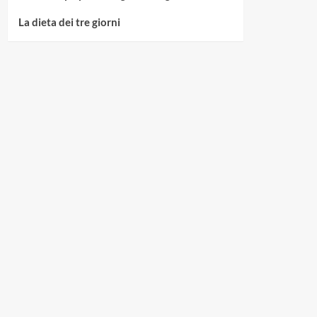
La dieta dei tre giorni