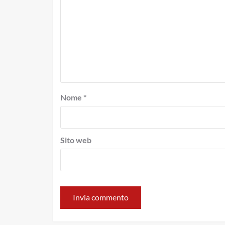
Nome
*
Sito web