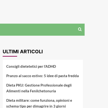
ULTIMI ARTICOLI
Consigli dietetetici per l’ADHD
Pranzo al sacco estivo: 5 idee di pasta fredda
Dieta PKU: Gestione Professionale degli
Alimenti nella Fenilchetonuria
Dieta militare: come funziona, opinioni e
schema tipo per dimagrire in 3 giorni