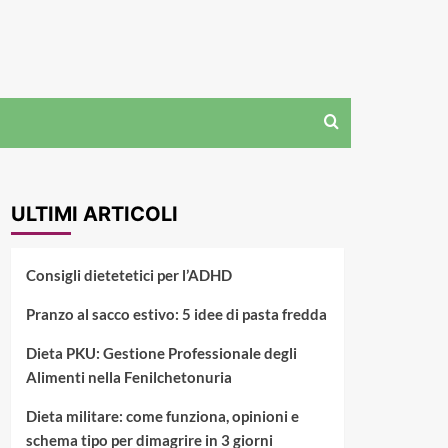
ULTIMI ARTICOLI
Consigli dietetetici per l’ADHD
Pranzo al sacco estivo: 5 idee di pasta fredda
Dieta PKU: Gestione Professionale degli
Alimenti nella Fenilchetonuria
Dieta militare: come funziona, opinioni e
schema tipo per dimagrire in 3 giorni