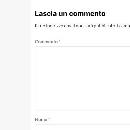
Lascia un commento
Il tuo indirizzo email non sarà pubblicato.
I camp
Commento
*
Nome
*