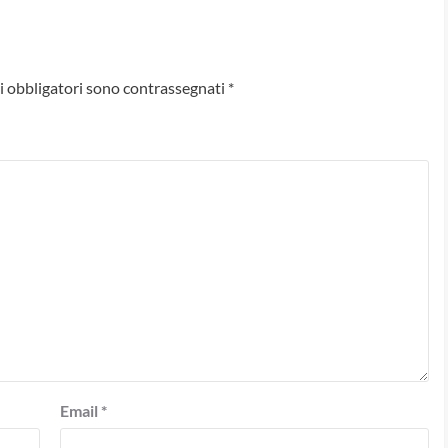
i obbligatori sono contrassegnati
*
Email
*