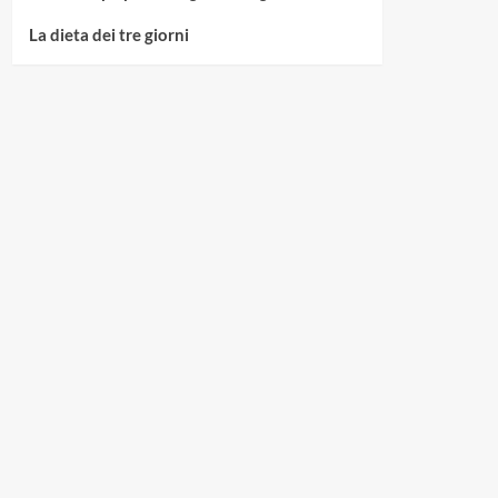
La dieta dei tre giorni