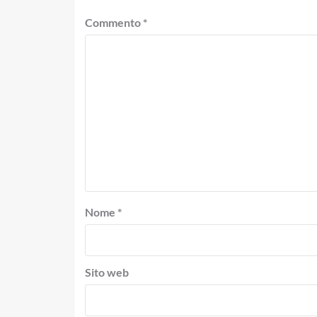
Commento
*
Nome
*
Sito web