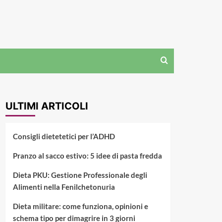
ULTIMI ARTICOLI
Consigli dietetetici per l’ADHD
Pranzo al sacco estivo: 5 idee di pasta fredda
Dieta PKU: Gestione Professionale degli
Alimenti nella Fenilchetonuria
Dieta militare: come funziona, opinioni e
schema tipo per dimagrire in 3 giorni