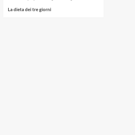
La dieta dei tre giorni