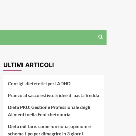
ULTIMI ARTICOLI
Consigli dietetetici per l’ADHD
Pranzo al sacco estivo: 5 idee di pasta fredda
Dieta PKU: Gestione Professionale degli
Alimenti nella Fenilchetonuria
Dieta militare: come funziona, opinioni e
schema tipo per dimagrire in 3 giorni