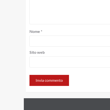
Nome
*
Sito web