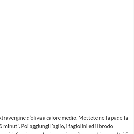
extravergine d’oliva a calore medio. Mettete nella padella
 minuti. Poi aggiungi l’aglio, i fagiolini ed il brodo