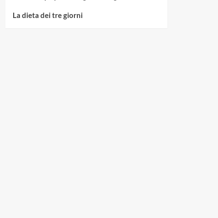
La dieta dei tre giorni