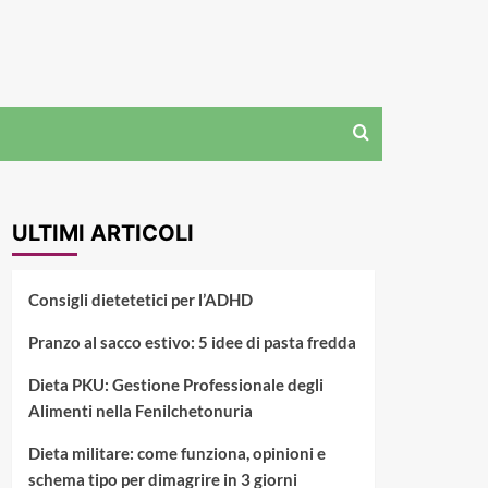
ULTIMI ARTICOLI
Consigli dietetetici per l’ADHD
Pranzo al sacco estivo: 5 idee di pasta fredda
Dieta PKU: Gestione Professionale degli
Alimenti nella Fenilchetonuria
Dieta militare: come funziona, opinioni e
schema tipo per dimagrire in 3 giorni