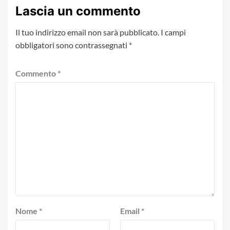
Lascia un commento
Il tuo indirizzo email non sarà pubblicato.
I campi
obbligatori sono contrassegnati
*
Commento
*
Nome
*
Email
*