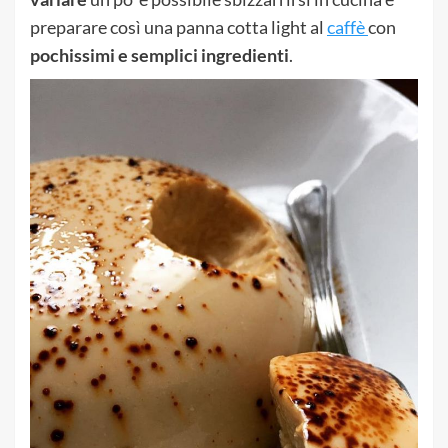
preparare così una panna cotta light al
caffè
con
pochissimi e semplici ingredienti
.