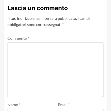
Lascia un commento
Il tuo indirizzo email non sarà pubblicato.
I campi
obbligatori sono contrassegnati
*
Commento
*
Nome
*
Email
*