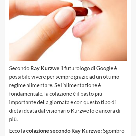
Secondo
Ray Kurzwe
il futurologo di Google è
possibile vivere per sempre grazie ad un ottimo
regime alimentare. Se l’alimentazione è
fondamentale, la colazione è il pasto più
importante della giornata e con questo tipo di
dieta ideata dal visionario Kurzwe lo è ancora di
più.
Ecco la
colazione secondo Ray Kurzwe:
Sgombro