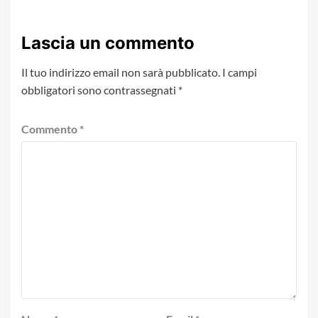
Lascia un commento
Il tuo indirizzo email non sarà pubblicato.
I campi
obbligatori sono contrassegnati
*
Commento
*