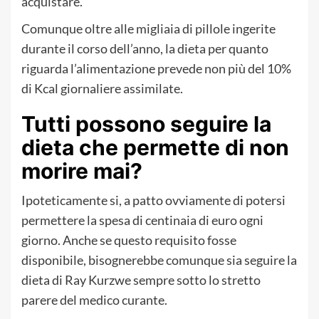
acquistare.
Comunque oltre alle migliaia di pillole ingerite
durante il corso dell’anno, la dieta per quanto
riguarda l’alimentazione prevede non più del 10%
di Kcal giornaliere assimilate.
Tutti possono seguire la
dieta che permette di non
morire mai?
Ipoteticamente si, a patto ovviamente di potersi
permettere la spesa di centinaia di euro ogni
giorno. Anche se questo requisito fosse
disponibile, bisognerebbe comunque sia seguire la
dieta di Ray Kurzwe sempre sotto lo stretto
parere del medico curante.