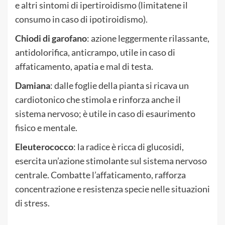
e altri sintomi di ipertiroidismo (limitatene il
consumo in caso di ipotiroidismo).
Chiodi di garofano
: azione leggermente rilassante,
antidolorifica, anticrampo, utile in caso di
affaticamento, apatia e mal di testa.
Damiana
: dalle foglie della pianta si ricava un
cardiotonico che stimola e rinforza anche il
sistema nervoso; è utile in caso di esaurimento
fisico e mentale.
Eleuterococco
: la radice è ricca di glucosidi,
esercita un’azione stimolante sul sistema nervoso
centrale. Combatte l’affaticamento, rafforza
concentrazione e resistenza specie nelle situazioni
di stress.