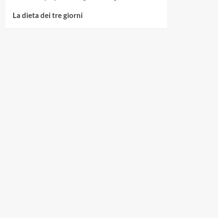
La dieta dei tre giorni