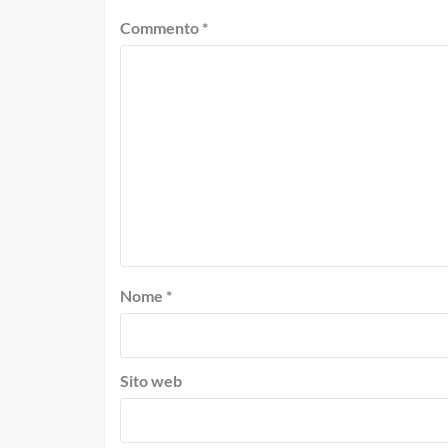
Commento
*
Nome
*
Sito web