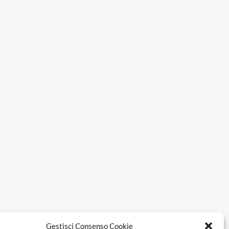
Gestisci Consenso Cookie