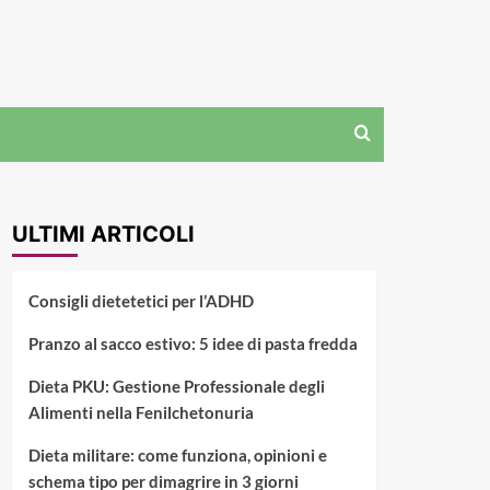
ULTIMI ARTICOLI
Consigli dietetetici per l’ADHD
Pranzo al sacco estivo: 5 idee di pasta fredda
Dieta PKU: Gestione Professionale degli
Alimenti nella Fenilchetonuria
Dieta militare: come funziona, opinioni e
schema tipo per dimagrire in 3 giorni