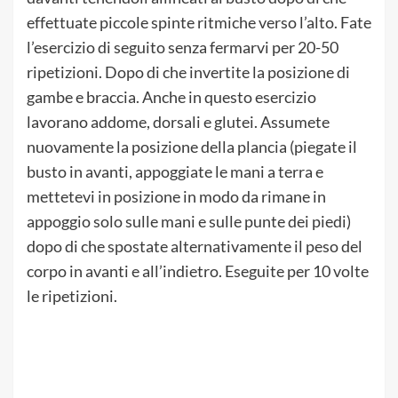
effettuate piccole spinte ritmiche verso l’alto. Fate
l’esercizio di seguito senza fermarvi per 20-50
ripetizioni. Dopo di che invertite la posizione di
gambe e braccia. Anche in questo esercizio
lavorano addome, dorsali e glutei. Assumete
nuovamente la posizione della plancia (piegate il
busto in avanti, appoggiate le mani a terra e
mettetevi in posizione in modo da rimane in
appoggio solo sulle mani e sulle punte dei piedi)
dopo di che spostate alternativamente il peso del
corpo in avanti e all’indietro. Eseguite per 10 volte
le ripetizioni.