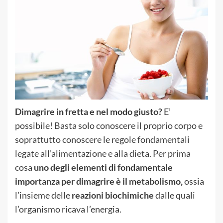
Dimagrire in fretta e nel modo giusto?
E’
possibile! Basta solo conoscere il proprio corpo e
soprattutto conoscere le regole fondamentali
legate all’alimentazione e alla dieta. Per prima
cosa
uno degli elementi di fondamentale
importanza per dimagrire è il metabolismo,
ossia
l’insieme delle
reazioni biochimiche
dalle quali
l’organismo ricava l’energia.