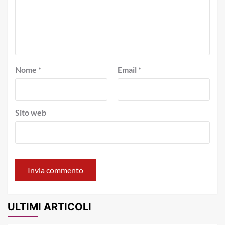
Nome
*
Email
*
Sito web
ULTIMI ARTICOLI