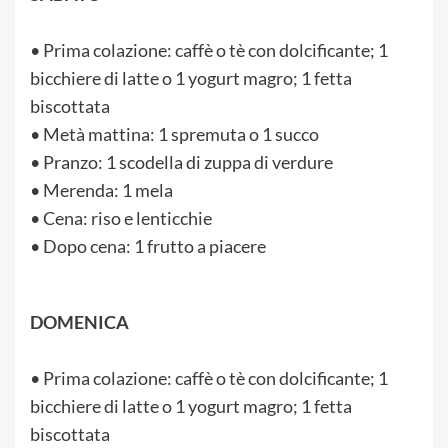
• Prima colazione: caffè o tè con dolcificante; 1
bicchiere di latte o 1 yogurt magro; 1 fetta
biscottata
• Metà mattina: 1 spremuta o 1 succo
• Pranzo: 1 scodella di zuppa di verdure
• Merenda: 1 mela
• Cena: riso e lenticchie
• Dopo cena: 1 frutto a piacere
DOMENICA
• Prima colazione: caffè o tè con dolcificante; 1
bicchiere di latte o 1 yogurt magro; 1 fetta
biscottata