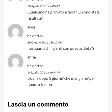
10 Aprile 2011 alle 00:47
Qualcuno ha provato a farla? Ci sono stati
risultati?
alice
ha detto:
29 Giugno 2011 alle 12:08
ma quanti chili perdi con questa dieta??
anna
ha detto:
14 Luglio 2011 alle 04:49
ok. ma dopo 3 giorni? che mangiare? per
quanto tempo
Lascia un commento