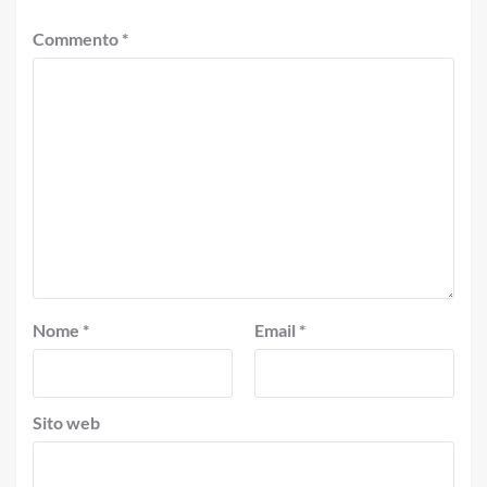
Commento
*
Nome
*
Email
*
Sito web