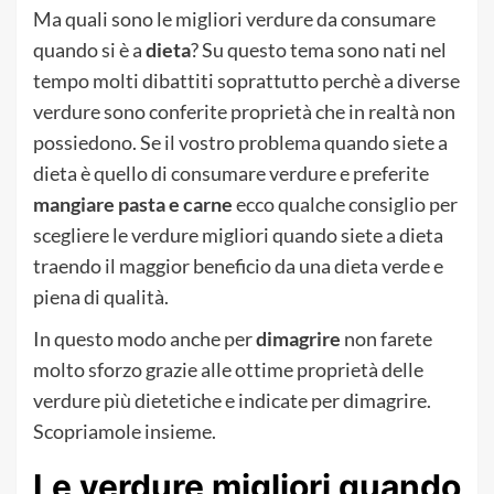
Ma quali sono le migliori verdure da consumare
quando si è a
dieta
? Su questo tema sono nati nel
tempo molti dibattiti soprattutto perchè a diverse
verdure sono conferite proprietà che in realtà non
possiedono. Se il vostro problema quando siete a
dieta è quello di consumare verdure e preferite
mangiare pasta e carne
ecco qualche consiglio per
scegliere le verdure migliori quando siete a dieta
traendo il maggior beneficio da una dieta verde e
piena di qualità.
In questo modo anche per
dimagrire
non farete
molto sforzo grazie alle ottime proprietà delle
verdure più dietetiche e indicate per dimagrire.
Scopriamole insieme.
Le verdure migliori quando