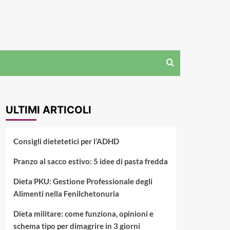
ULTIMI ARTICOLI
Consigli dietetetici per l’ADHD
Pranzo al sacco estivo: 5 idee di pasta fredda
Dieta PKU: Gestione Professionale degli
Alimenti nella Fenilchetonuria
Dieta militare: come funziona, opinioni e
schema tipo per dimagrire in 3 giorni