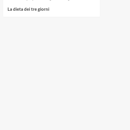
La dieta dei tre giorni