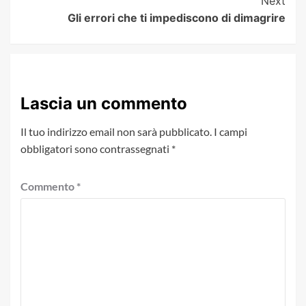
Next
Gli errori che ti impediscono di dimagrire
Lascia un commento
Il tuo indirizzo email non sarà pubblicato.
I campi
obbligatori sono contrassegnati
*
Commento
*