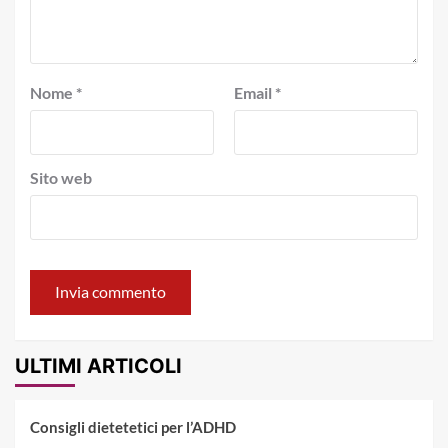
Nome
*
Email
*
Sito web
ULTIMI ARTICOLI
Consigli dietetetici per l’ADHD