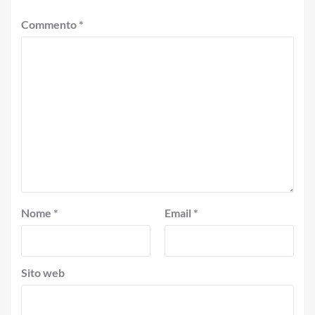
Commento
*
Nome
*
Email
*
Sito web