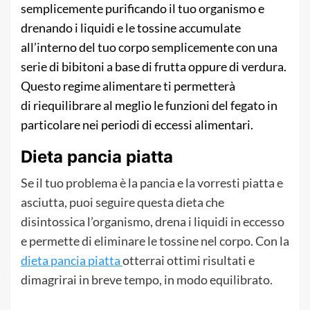
semplicemente purificando il tuo organismo e
drenando i liquidi e le tossine accumulate
all’interno del tuo corpo semplicemente con una
serie di bibitoni a base di frutta oppure di verdura.
Questo regime alimentare ti permetterà
di riequilibrare al meglio le funzioni del fegato in
particolare nei periodi di eccessi alimentari.
Dieta pancia piatta
Se il tuo problema è la pancia e la vorresti piatta e
asciutta, puoi seguire questa dieta che
disintossica l’organismo, drena i liquidi in eccesso
e permette di eliminare le tossine nel corpo. Con la
dieta pancia piatta
otterrai ottimi risultati e
dimagrirai in breve tempo, in modo equilibrato.