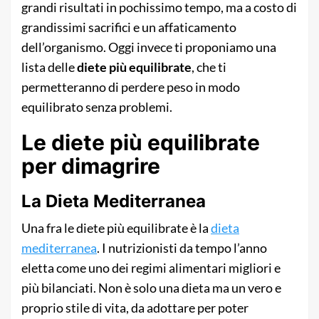
grandi risultati in pochissimo tempo, ma a costo di
grandissimi sacrifici e un affaticamento
dell’organismo. Oggi invece ti proponiamo una
lista delle
diete più equilibrate
, che ti
permetteranno di perdere peso in modo
equilibrato senza problemi.
Le diete più equilibrate
per dimagrire
La Dieta Mediterranea
Una fra le diete più equilibrate è la
dieta
mediterranea
. I nutrizionisti da tempo l’anno
eletta come uno dei regimi alimentari migliori e
più bilanciati. Non è solo una dieta ma un vero e
proprio stile di vita, da adottare per poter