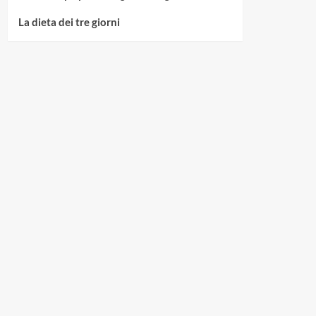
La dieta dei tre giorni