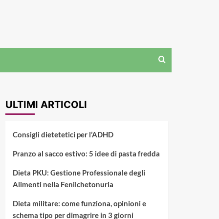
ULTIMI ARTICOLI
Consigli dietetetici per l’ADHD
Pranzo al sacco estivo: 5 idee di pasta fredda
Dieta PKU: Gestione Professionale degli
Alimenti nella Fenilchetonuria
Dieta militare: come funziona, opinioni e
schema tipo per dimagrire in 3 giorni