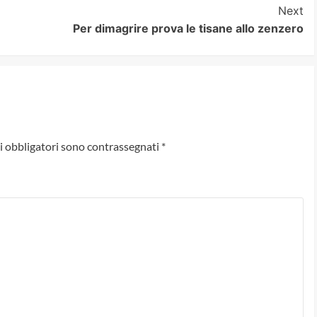
Next
Per dimagrire prova le tisane allo zenzero
i obbligatori sono contrassegnati
*