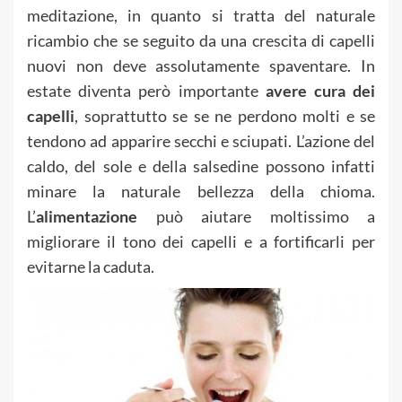
meditazione, in quanto si tratta del naturale
ricambio che se seguito da una crescita di capelli
nuovi non deve assolutamente spaventare. In
estate diventa però importante
avere cura dei
capelli
, soprattutto se se ne perdono molti e se
tendono ad apparire secchi e sciupati. L’azione del
caldo, del sole e della salsedine possono infatti
minare la naturale bellezza della chioma.
L’
alimentazione
può aiutare moltissimo a
migliorare il tono dei capelli e a fortificarli per
evitarne la caduta.