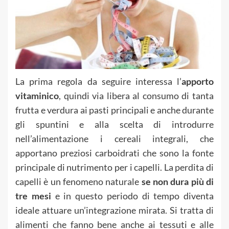
La prima regola da seguire interessa l’
apporto
vitaminico
, quindi via libera al consumo di tanta
frutta e verdura ai pasti principali e anche durante
gli spuntini e alla scelta di introdurre
nell’alimentazione i cereali integrali, che
apportano preziosi carboidrati che sono la fonte
principale di nutrimento per i capelli. La perdita di
capelli è un fenomeno naturale
se non dura più di
tre mesi
e in questo periodo di tempo diventa
ideale attuare un’integrazione mirata. Si tratta di
alimenti che fanno bene anche ai tessuti e alle