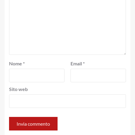
Nome
*
Email
*
Sito web