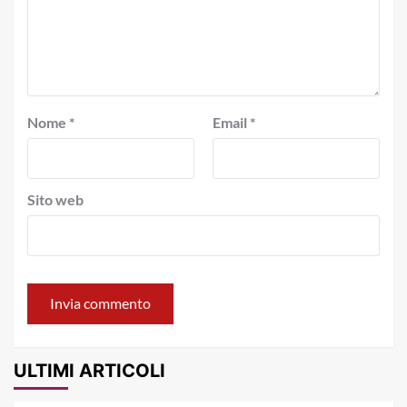
Nome
*
Email
*
Sito web
ULTIMI ARTICOLI