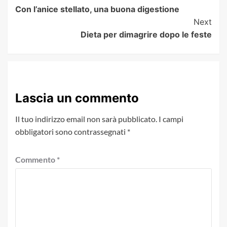
Con l’anice stellato, una buona digestione
Navigation
Next
Dieta per dimagrire dopo le feste
Lascia un commento
Il tuo indirizzo email non sarà pubblicato.
I campi
obbligatori sono contrassegnati
*
Commento
*