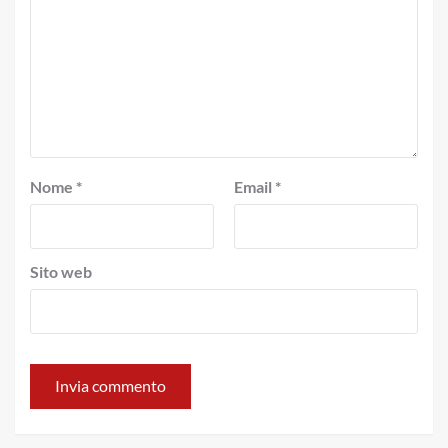
Nome
*
Email
*
Sito web