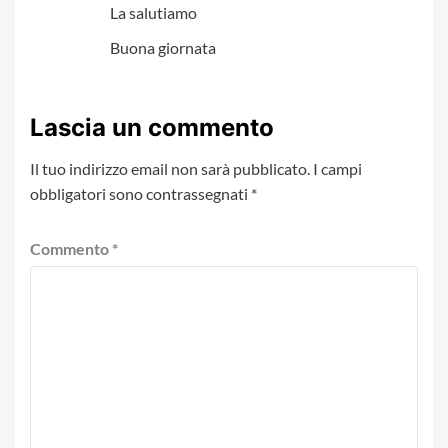
La salutiamo
Buona giornata
Lascia un commento
Il tuo indirizzo email non sarà pubblicato.
I campi
obbligatori sono contrassegnati
*
Commento
*