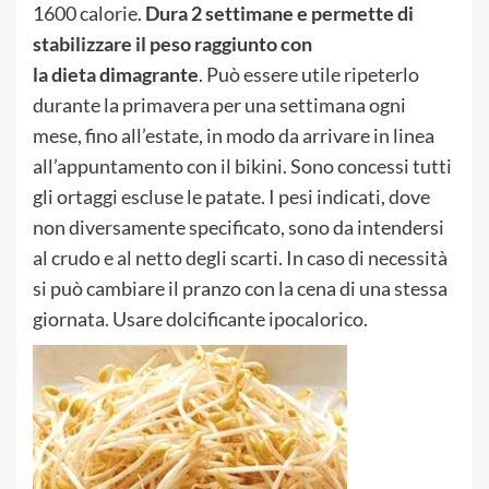
1600 calorie.
Dura 2 settimane e permette di
stabilizzare il peso raggiunto con
la dieta dimagrante
. Può essere utile ripeterlo
durante la primavera per una settimana ogni
mese, fino all’estate, in modo da arrivare in linea
all’appuntamento con il bikini. Sono concessi tutti
gli ortaggi escluse le patate. I pesi indicati, dove
non diversamente specificato, sono da intendersi
al crudo e al netto degli scarti. In caso di necessità
si può cambiare il pranzo con la cena di una stessa
giornata. Usare dolcificante ipocalorico.