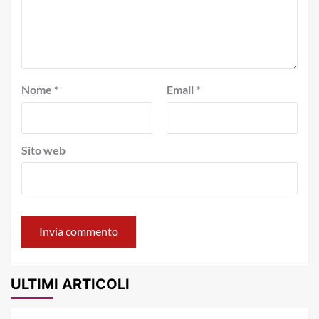
Nome
*
Email
*
Sito web
ULTIMI ARTICOLI