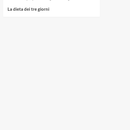
La dieta dei tre giorni