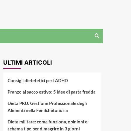
ULTIMI ARTICOLI
Consigli dietetetici per l’ADHD
Pranzo al sacco estivo: 5 idee di pasta fredda
Dieta PKU: Gestione Professionale degli
Alimenti nella Fenilchetonuria
Dieta militare: come funziona, opinioni e
schema tipo per dimagrire in 3 giorni