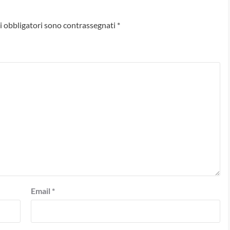
i obbligatori sono contrassegnati
*
Email
*