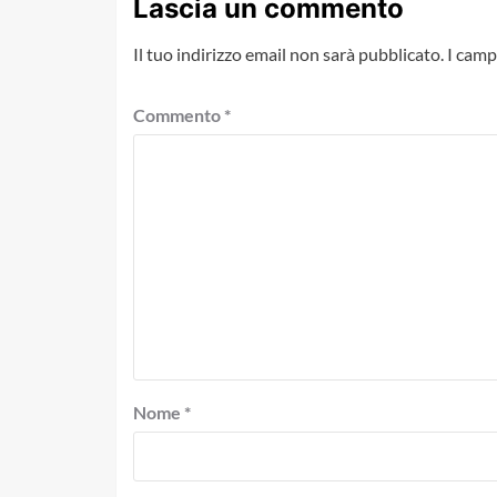
Lascia un commento
Il tuo indirizzo email non sarà pubblicato.
I camp
Commento
*
Nome
*