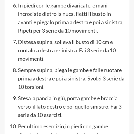
In piedi con le gambe divaricate, e mani
incrociate dietro la nuca, fletti il busto in
avanti e piegalo prima a destra e poi a sinistra,
Ripeti per 3 serie da 10 movimenti.
Distesa supina, solleva il busto di 10 cm e
ruotalo a destra e sinistra. Fai 3 serie da 10
movimenti.
Sempre supina, piega le gambe e falle ruotare
prima a destra e poi a sinistra. Svolgi 3 serie da
10 torsioni.
Stesa a pancia in giù, porta gambe e braccia
verso il lato destro e poi quello sinistro. Fai 3
serie da 10 esercizi.
Per ultimo esercizio,in piedi con gambe