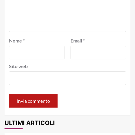
Nome
*
Email
*
Sito web
ULTIMI ARTICOLI