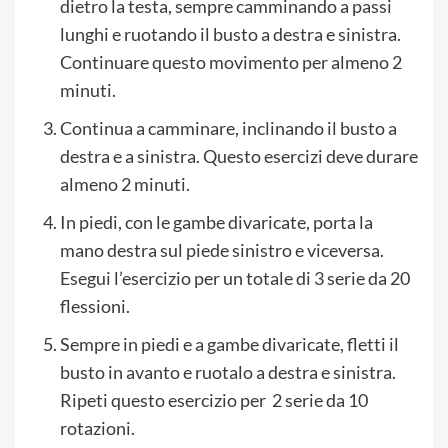
dietro la testa, sempre camminando a passi
lunghi e ruotando il busto a destra e sinistra.
Continuare questo movimento per almeno 2
minuti.
Continua a camminare, inclinando il busto a
destra e a sinistra. Questo esercizi deve durare
almeno 2 minuti.
In piedi, con le gambe divaricate, porta la
mano destra sul piede sinistro e viceversa.
Esegui l’esercizio per un totale di 3 serie da 20
flessioni.
Sempre in piedi e a gambe divaricate, fletti il
busto in avanto e ruotalo a destra e sinistra.
Ripeti questo esercizio per 2 serie da 10
rotazioni.