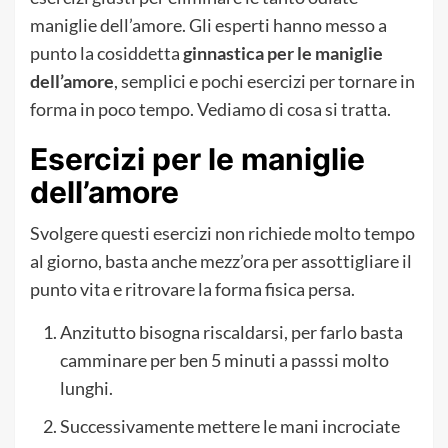
maniglie dell’amore. Gli esperti hanno messo a
punto la cosiddetta
ginnastica per le maniglie
dell’amore
, semplici e pochi esercizi per tornare in
forma in poco tempo. Vediamo di cosa si tratta.
Esercizi per le maniglie
dell’amore
Svolgere questi esercizi non richiede molto tempo
al giorno, basta anche mezz’ora per assottigliare il
punto vita e ritrovare la forma fisica persa.
Anzitutto bisogna riscaldarsi, per farlo basta
camminare per ben 5 minuti a passsi molto
lunghi.
Successivamente mettere le mani incrociate