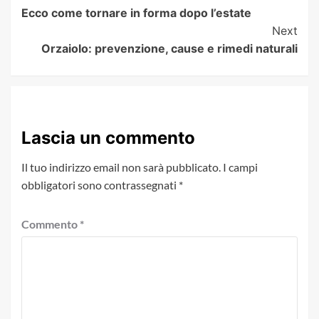
Ecco come tornare in forma dopo l’estate
Navigation
Next
Orzaiolo: prevenzione, cause e rimedi naturali
Lascia un commento
Il tuo indirizzo email non sarà pubblicato.
I campi
obbligatori sono contrassegnati
*
Commento
*