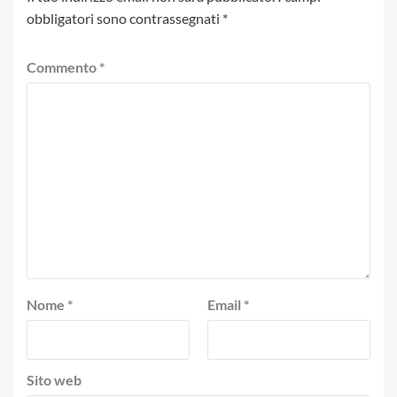
obbligatori sono contrassegnati
*
Commento
*
Nome
*
Email
*
Sito web