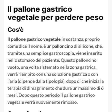
Il pallone gastrico
vegetale per perdere peso
Cos’è
Il
pallone gastrico vegetale
in sostanza, proprio
come dice il nome, è un
palloncino
di silicone, che,
tramite una semplice gastroscopia, viene inserito
nello stomaco del paziente. Questo palloncino
vuoto, una volta sistemato nella zona gastrica,
verrà riempito con una soluzione gastrica o con
l’aria (dipende dalla tipologia), dopo di che inizia la
terapia di dimagrimento che dura un massimo di 6
mesi. Dopo questo periodo il pallone gastrico
vegetale verrà nuovamente rimosso.