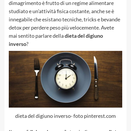
dimagrimento è frutto di un regime alimentare
studiato e un’attività fisica costante, anche se è
innegabile che esistano tecniche, tricks e bevande
detox per perdere peso più velocemente. Avete
mai sentito parlare della
dieta del digiuno
inverso
?
dieta del digiuno inverso- foto pinterest.com