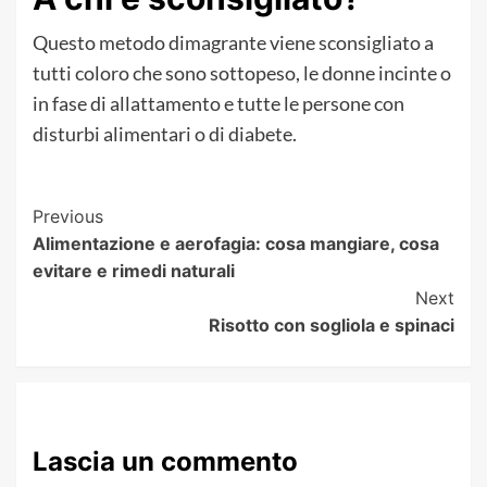
Questo metodo dimagrante viene sconsigliato a
tutti coloro che sono sottopeso, le donne incinte o
in fase di allattamento e tutte le persone con
disturbi alimentari o di diabete.
Post
Previous
Alimentazione e aerofagia: cosa mangiare, cosa
Navigation
evitare e rimedi naturali
Next
Risotto con sogliola e spinaci
Lascia un commento