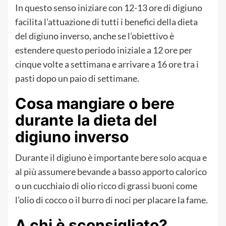
In questo senso iniziare con 12-13 ore di digiuno
facilita l’attuazione di tutti i benefici della dieta
del digiuno inverso, anche se l’obiettivo è
estendere questo periodo iniziale a 12 ore per
cinque volte a settimana e arrivare a 16 ore tra i
pasti dopo un paio di settimane.
Cosa mangiare o bere
durante la dieta del
digiuno inverso
Durante il digiuno è importante bere solo acqua e
al più assumere bevande a basso apporto calorico
o un cucchiaio di olio ricco di grassi buoni come
l’olio di cocco o il burro di noci per placare la fame.
A chi è sconsigliato?