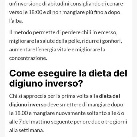
un’inversione di abitudini consigliando di cenare
verso le 18:00 e di non mangiare più fino a dopo
l’alba.
Il metodo permette di perdere chili in eccesso,
migliorare la salute della pelle, ridurre i gonfiori,
aumentare l’energia vitale e migliorare la
concentrazione.
Come eseguire la dieta del
digiuno inverso?
Chi si approccia per la prima volta alla
dieta del
digiuno inverso
deve smettere di mangiare dopo
le 18.00 e mangiare nuovamente soltanto alle 6 o
alle 7 del mattino seguente per ore due o tre giorni
alla settimana.