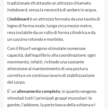
tradizionale sfruttando un attrezzo chiamato
Indoboard, senza la necessità di andare in acqua.
L’
indoboard
è un attrezzo formato da una tavola di
legno di forma ovale, lunga circa mezzo metro,
resa instabile da un rullo di forma cilindrica e da
un cuscino rotondo e morbido.
Con il fitsurf vengono stimolate numerose
capacità, dall’equilibrio alla coordinazione: ogni
movimento, infatti, richiede una costante
attenzione al mantenimento di una postura
corretta e un continuo lavoro di stabilizzazione
del corpo.
E’ un
allenamento completo
, in quanto vengono
stimolati tutti i principali gruppi muscolari: le
gambe, l’addome, la parte bassa della schiena e i