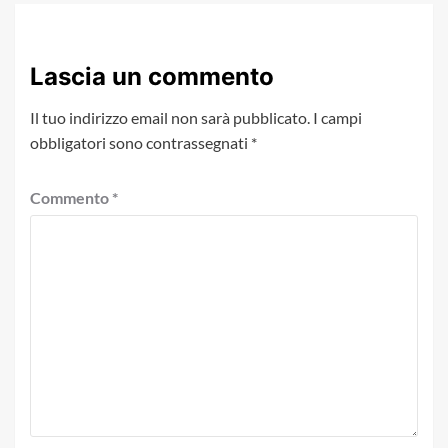
Lascia un commento
Il tuo indirizzo email non sarà pubblicato.
I campi
obbligatori sono contrassegnati
*
Commento
*