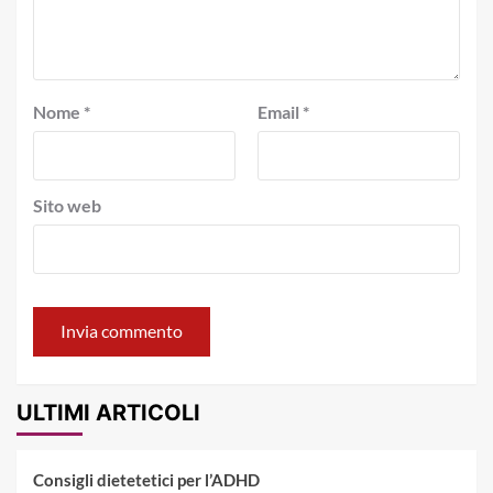
Nome
*
Email
*
Sito web
ULTIMI ARTICOLI
Consigli dietetetici per l’ADHD