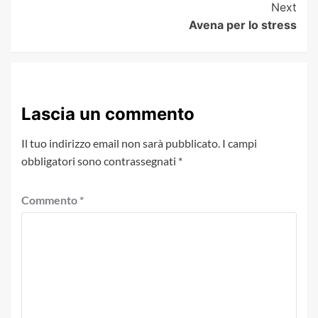
Next
Avena per lo stress
Lascia un commento
Il tuo indirizzo email non sarà pubblicato.
I campi
obbligatori sono contrassegnati
*
Commento
*