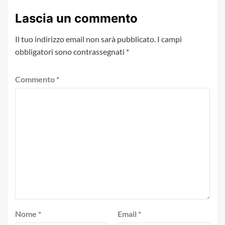
Lascia un commento
Il tuo indirizzo email non sarà pubblicato.
I campi
obbligatori sono contrassegnati
*
Commento
*
Nome
*
Email
*