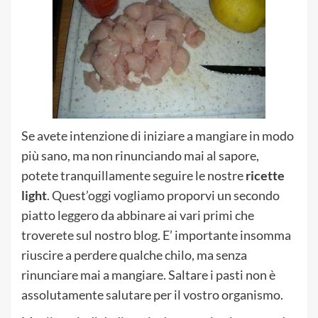
Se avete intenzione di iniziare a mangiare in modo
più sano, ma non rinunciando mai al sapore,
potete tranquillamente seguire le nostre
ricette
light
. Quest’oggi vogliamo proporvi un secondo
piatto leggero da abbinare ai vari primi che
troverete sul nostro blog. E’ importante insomma
riuscire a perdere qualche chilo, ma senza
rinunciare mai a mangiare. Saltare i pasti non è
assolutamente salutare per il vostro organismo.