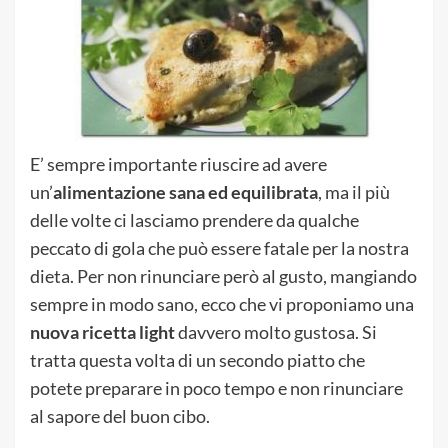
E’ sempre importante riuscire ad avere
un’
alimentazione sana ed equilibrata
, ma il più
delle volte ci lasciamo prendere da qualche
peccato di gola che può essere fatale per la nostra
dieta. Per non rinunciare però al gusto, mangiando
sempre in modo sano, ecco che vi proponiamo una
nuova ricetta light
davvero molto gustosa. Si
tratta questa volta di un secondo piatto che
potete preparare in poco tempo e non rinunciare
al sapore del buon cibo.