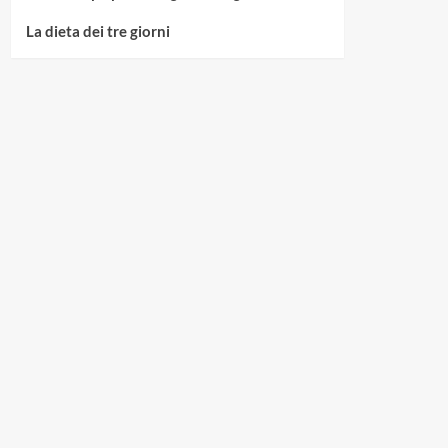
La dieta dei tre giorni