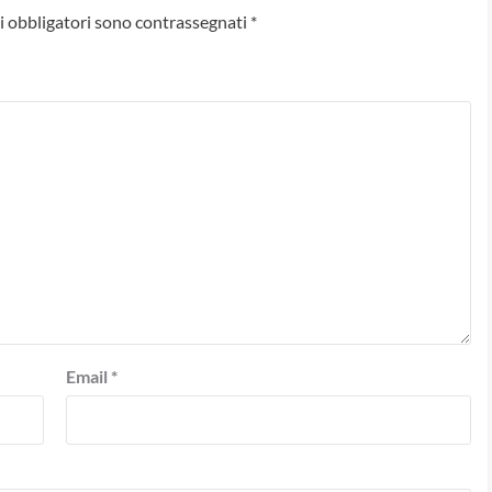
i obbligatori sono contrassegnati
*
Email
*