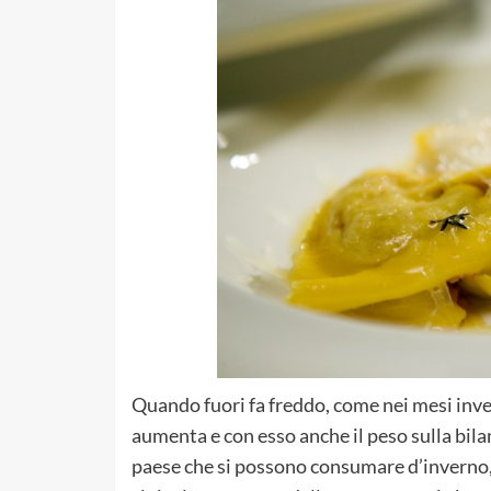
Quando fuori fa freddo, come nei mesi inver
aumenta e con esso anche il peso sulla bilan
paese che si possono consumare d’inverno,