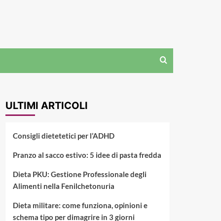
ULTIMI ARTICOLI
Consigli dietetetici per l’ADHD
Pranzo al sacco estivo: 5 idee di pasta fredda
Dieta PKU: Gestione Professionale degli
Alimenti nella Fenilchetonuria
Dieta militare: come funziona, opinioni e
schema tipo per dimagrire in 3 giorni