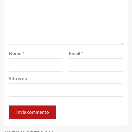
Nome
*
Email
*
Sito web