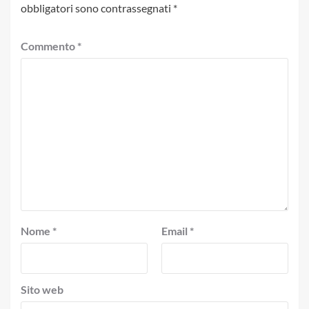
obbligatori sono contrassegnati
*
Commento
*
Nome
*
Email
*
Sito web