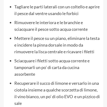
Tagliare le parti laterali con un coltello e aprire
il pesce dal ventre usando le forbici
Rimuovere le interiora e le branchie e
sciacquare il pesce sotto acqua corrente
Mettere il pesce su un piano, eliminare la testa
e incidere la pinna dorsale in modo da
rimuovere la lisca centrale e ricavare i filetti
Sciacquare i filetti sotto acqua corrente e
tamponarli un po’ di carta da cucina
assorbente
Recuperare il succo di limone e versarlo in una
ciotola insieme a qualche scorzetta di limone,
il vino bianco, un po’ di olio EVO e un pizzico di
sale