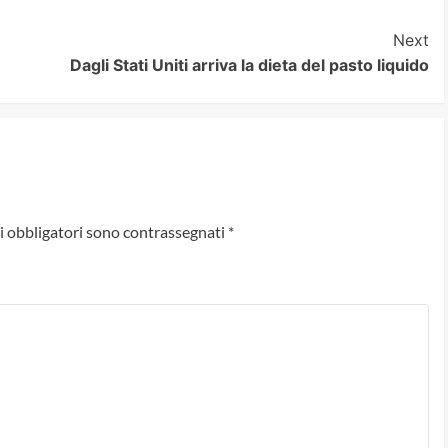
Next
Dagli Stati Uniti arriva la dieta del pasto liquido
i obbligatori sono contrassegnati
*