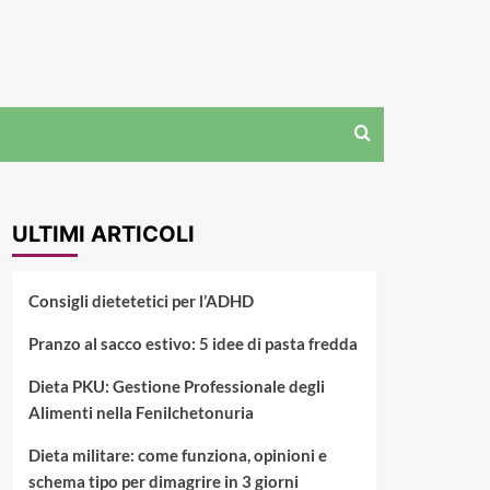
ULTIMI ARTICOLI
Consigli dietetetici per l’ADHD
Pranzo al sacco estivo: 5 idee di pasta fredda
Dieta PKU: Gestione Professionale degli
Alimenti nella Fenilchetonuria
Dieta militare: come funziona, opinioni e
schema tipo per dimagrire in 3 giorni