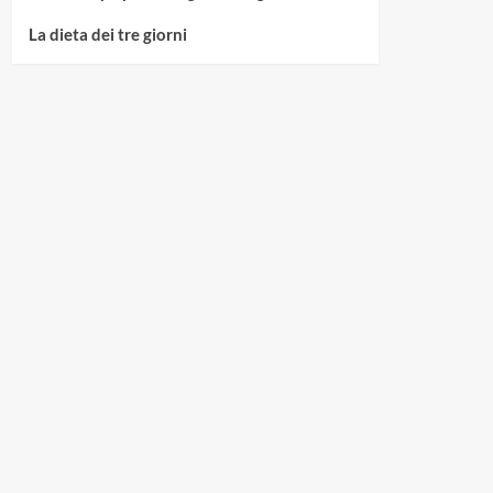
La dieta dei tre giorni