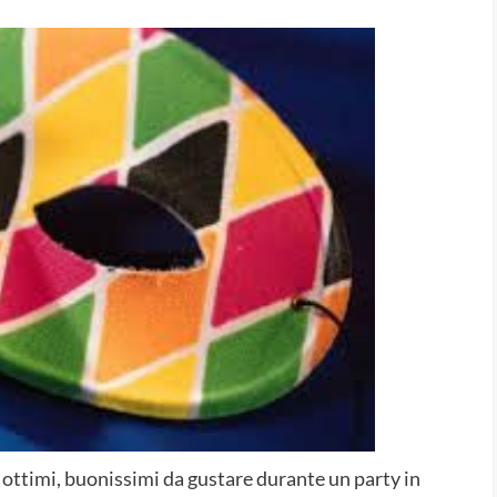
 ottimi, buonissimi da gustare durante un party in