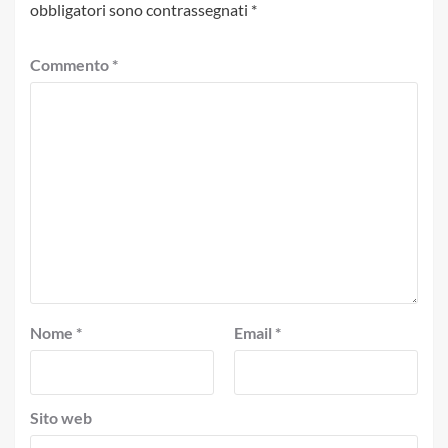
obbligatori sono contrassegnati
*
Commento
*
Nome
*
Email
*
Sito web