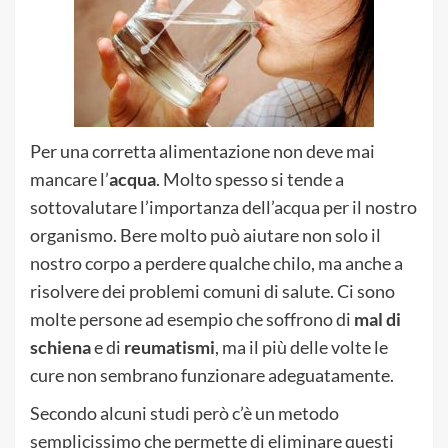
Per una corretta alimentazione non deve mai
mancare l’
acqua
. Molto spesso si tende a
sottovalutare l’importanza dell’acqua per il nostro
organismo. Bere molto può aiutare non solo il
nostro corpo a perdere qualche chilo, ma anche a
risolvere dei problemi comuni di salute. Ci sono
molte persone ad esempio che soffrono di
mal di
schiena
e di
reumatismi
, ma il più delle volte le
cure non sembrano funzionare adeguatamente.
Secondo alcuni studi però c’è un metodo
semplicissimo che permette di eliminare questi