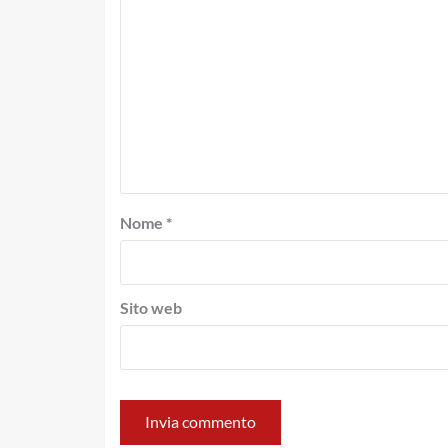
Nome
*
Sito web