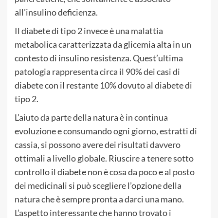
all’insulino deficienza.
Il diabete di tipo 2 invece è una malattia
metabolica caratterizzata da glicemia alta in un
contesto di insulino resistenza. Quest’ultima
patologia rappresenta circa il 90% dei casi di
diabete con il restante 10% dovuto al diabete di
tipo 2.
L’aiuto da parte della natura è in continua
evoluzione e consumando ogni giorno, estratti di
cassia, si possono avere dei risultati davvero
ottimali a livello globale. Riuscire a tenere sotto
controllo il diabete non è cosa da poco e al posto
dei medicinali si può scegliere l’opzione della
natura che è sempre pronta a darci una mano.
L’aspetto interessante che hanno trovato i