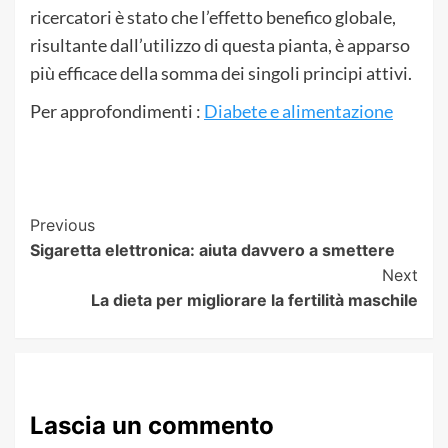
ricercatori è stato che l’effetto benefico globale,
risultante dall’utilizzo di questa pianta, è apparso
più efficace della somma dei singoli principi attivi.
Per approfondimenti :
Diabete e alimentazione
Post
Previous
Sigaretta elettronica: aiuta davvero a smettere
Navigation
Next
La dieta per migliorare la fertilità maschile
Lascia un commento