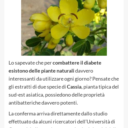
Lo sapevate che per
combattere il diabete
esistono delle piante naturali
davvero
interessanti da utilizzare ogni giorno? Pensate che
gli estratti di due specie di
Cassia
, pianta tipica del
sud-est asiatica, possiedono delle proprietà
antibatteriche davvero potenti.
La conferma arriva direttamente dallo studio
effettuato da alcuni ricercatori dell’Università di