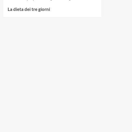
La dieta dei tre giorni