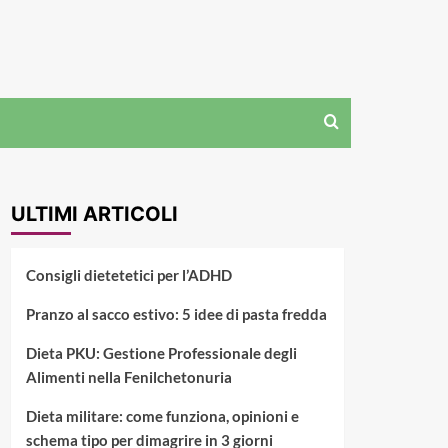
ULTIMI ARTICOLI
Consigli dietetetici per l’ADHD
Pranzo al sacco estivo: 5 idee di pasta fredda
Dieta PKU: Gestione Professionale degli
Alimenti nella Fenilchetonuria
Dieta militare: come funziona, opinioni e
schema tipo per dimagrire in 3 giorni