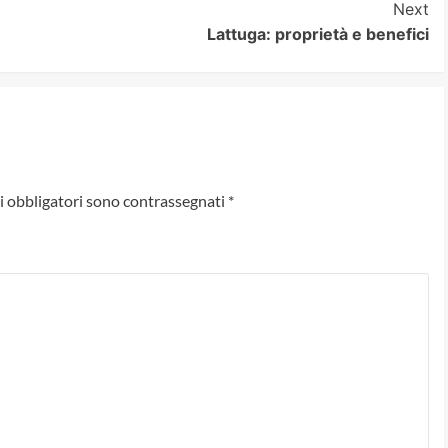
Next
Lattuga: proprietà e benefici
i obbligatori sono contrassegnati
*