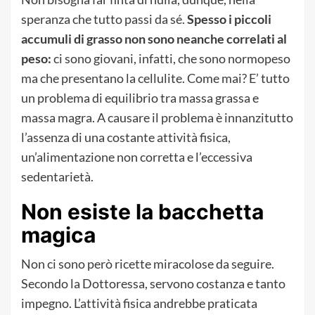
speranza che tutto passi da sé.
Spesso i piccoli
accumuli di grasso non sono neanche correlati al
peso:
ci sono giovani, infatti, che sono normopeso
ma che presentano la cellulite. Come mai? E’ tutto
un problema di equilibrio tra massa grassa e
massa magra. A causare il problema è innanzitutto
l’assenza di una costante attività fisica,
un’alimentazione non corretta e l’eccessiva
sedentarietà.
Non esiste la bacchetta
magica
Non ci sono però ricette miracolose da seguire.
Secondo la Dottoressa, servono costanza e tanto
impegno. L’attività fisica andrebbe praticata