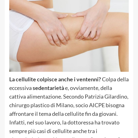
La cellulite colpisce anche i ventenni?
Colpa della
eccessiva
sedentarietà
e, ovviamente, della
cattiva alimentazione. Secondo Patrizia Gilardino,
chirurgo plastico di Milano, socio AICPE bisogna
affrontare il tema della cellulite fin da giovani.
Infatti, nel suo lavoro, la dottoressa ha trovato
sempre più casi di cellulite anche tra i