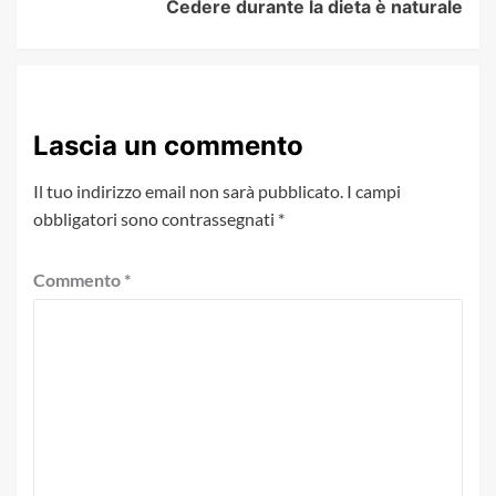
Cedere durante la dieta è naturale
Lascia un commento
Il tuo indirizzo email non sarà pubblicato.
I campi
obbligatori sono contrassegnati
*
Commento
*